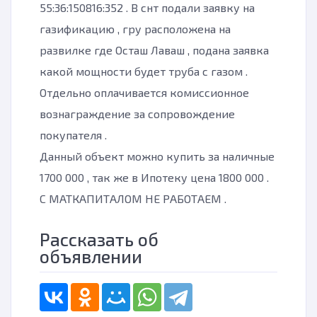
55:36:150816:352 . В снт подали заявку на
газификацию , гру расположена на
развилке где Осташ Лаваш , подана заявка
какой мощности будет труба с газом .
Отдельно оплачивается комиссионное
вознаграждение за сопровождение
покупателя .
Данный объект можно купить за наличные
1700 000 , так же в Ипотеку цена 1800 000 .
С МАТКАПИТАЛОМ НЕ РАБОТАЕМ .
Рассказать об
объявлении