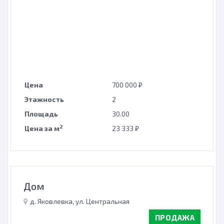
Цена
700 000 ₽
Этажность
2
Площадь
30.00
2
Цена за м
23 333 ₽
Дом
д. Яковлевка, ул. Центральная
ПРОДАЖА