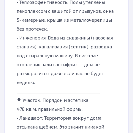
• Теплоэффективность: Полы утеплены
пеноплексом с защитой от грызунов, окна
5-камерные, крыша из металлочерепицы
без протечек.
• Инженерия: Вода из скважины (насосная
станция), канализация (септик), разводка
под стиральную машину. В системе
отопления залит антифриз — дом не
разморозится, даже если вас не будет
неделю.
________________________________________
🌳 Участок: Порядок и эстетика
478 кв.м. правильной формы:
• Ландшафт: Территория вокруг дома
отсыпана щебнем. Это значит никакой