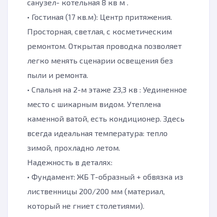
санузел- котельная 8 кв м .
• Гостиная (17 кв.м): Центр притяжения.
Просторная, светлая, с косметическим
ремонтом. Открытая проводка позволяет
легко менять сценарии освещения без
пыли и ремонта.
• Спальня на 2-м этаже 23,3 кв : Уединенное
место с шикарным видом. Утеплена
каменной ватой, есть кондиционер. Здесь
всегда идеальная температура: тепло
зимой, прохладно летом.
Надежность в деталях:
• Фундамент: ЖБ Т-образный + обвязка из
лиственницы 200/200 мм (материал,
который не гниет столетиями).