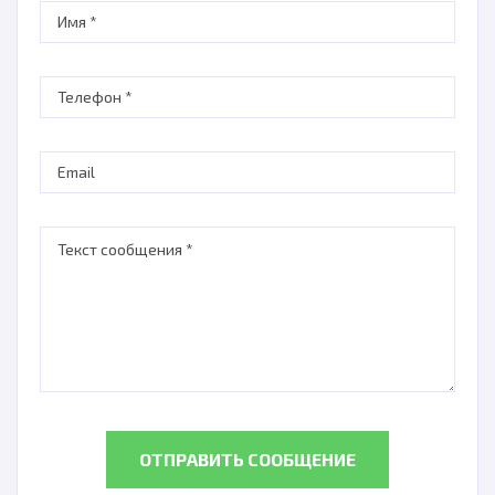
ОТПРАВИТЬ СООБЩЕНИЕ