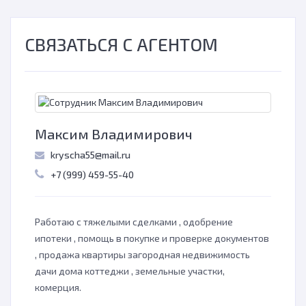
СВЯЗАТЬСЯ С АГЕНТОМ
Максим Владимирович
kryscha55@mail.ru
+7 (999) 459-55-40
Работаю с тяжелыми сделками , одобрение
ипотеки , помощь в покупке и проверке документов
, продажа квартиры загородная недвижимость
дачи дома коттеджи , земельные участки,
комерция.