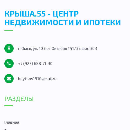
КРЫША.55 - ЦЕНТР
НЕДВИЖИМОСТИ И ИПОТЕКИ
г. Омск, ул. 10 Лет Октября 141/3 офис 303
+7 (923) 688-71-30
boytsov1976@mail.ru
РАЗДЕЛЫ
Главная