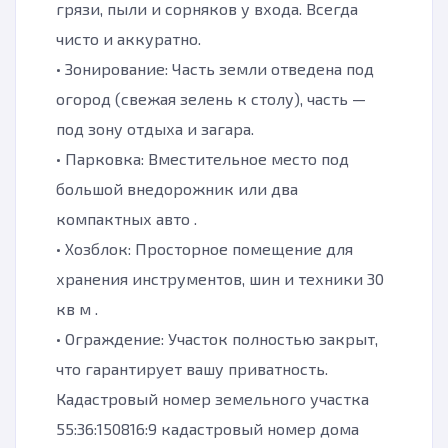
грязи, пыли и сорняков у входа. Всегда
чисто и аккуратно.
• Зонирование: Часть земли отведена под
огород (свежая зелень к столу), часть —
под зону отдыха и загара.
• Парковка: Вместительное место под
большой внедорожник или два
компактных авто .
• Хозблок: Просторное помещение для
хранения инструментов, шин и техники 30
кв м .
• Ограждение: Участок полностью закрыт,
что гарантирует вашу приватность.
Кадастровый номер земельного участка
55:36:150816:9 кадастровый номер дома