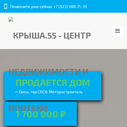
Позвоните уже сейчас
+7 (923) 688-71-30
ПРОДАЕТСЯ ДОМ
г. Омск, тер.СОСН. Моторостроитель
1 700 000 ₽