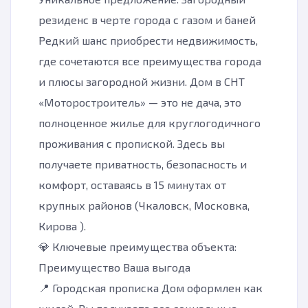
резиденс в черте города с газом и баней
Редкий шанс приобрести недвижимость,
где сочетаются все преимущества города
и плюсы загородной жизни. Дом в СНТ
«Моторостроитель» — это не дача, это
полноценное жилье для круглогодичного
проживания с пропиской. Здесь вы
получаете приватность, безопасность и
комфорт, оставаясь в 15 минутах от
крупных районов (Чкаловск, Московка,
Кирова ).
💎 Ключевые преимущества объекта:
Преимущество Ваша выгода
📍 Городская прописка Дом оформлен как