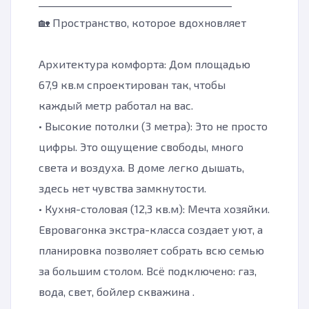
________________________________________
🏡 Пространство, которое вдохновляет
Архитектура комфорта: Дом площадью
67,9 кв.м спроектирован так, чтобы
каждый метр работал на вас.
• Высокие потолки (3 метра): Это не просто
цифры. Это ощущение свободы, много
света и воздуха. В доме легко дышать,
здесь нет чувства замкнутости.
• Кухня-столовая (12,3 кв.м): Мечта хозяйки.
Евровагонка экстра-класса создает уют, а
планировка позволяет собрать всю семью
за большим столом. Всё подключено: газ,
вода, свет, бойлер скважина .