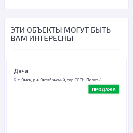
ЭТИ ОБЪЕКТЫ МОГУТ БЫТЬ
ВАМ ИНТЕРЕСНЫ
Дача
г. Омск, р-н Октябрьский, тер.СОСН. Полет-1
ПРОДАЖА