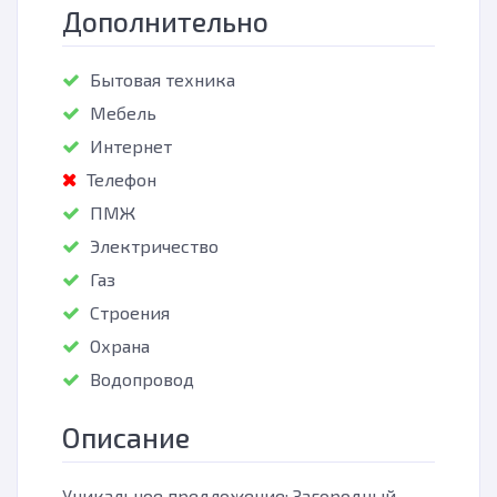
Дополнительно
Бытовая техника
Мебель
Интернет
Телефон
ПМЖ
Электричество
Газ
Строения
Охрана
Водопровод
Описание
Уникальное предложение: Загородный