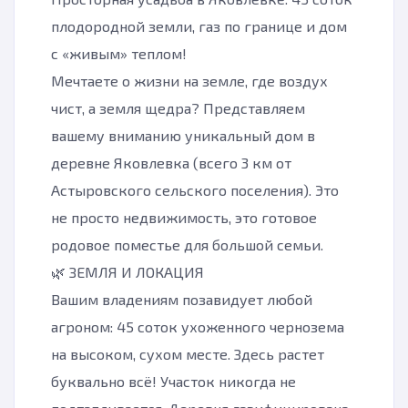
плодородной земли, газ по границе и дом
с «живым» теплом!
Мечтаете о жизни на земле, где воздух
чист, а земля щедра? Представляем
вашему вниманию уникальный дом в
деревне Яковлевка (всего 3 км от
Астыровского сельского поселения). Это
не просто недвижимость, это готовое
родовое поместье для большой семьи.
🌿 ЗЕМЛЯ И ЛОКАЦИЯ
Вашим владениям позавидует любой
агроном: 45 соток ухоженного чернозема
на высоком, сухом месте. Здесь растет
буквально всё! Участок никогда не