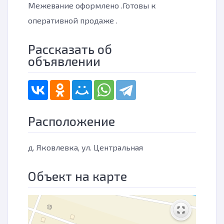
Межевание оформлено .Готовы к
оперативной продаже .
Рассказать об
объявлении
Расположение
д. Яковлевка, ул. Центральная
Объект на карте