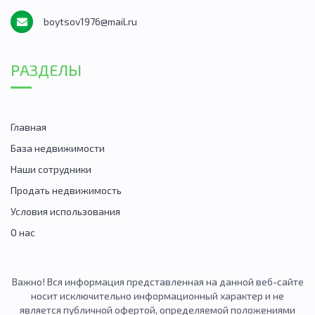
boytsov1976@mail.ru
РАЗДЕЛЫ
Главная
База недвижимости
Наши сотрудники
Продать недвижимость
Условия использования
О нас
Важно! Вся информация представленная на данной веб-сайте
носит исключительно информационный характер и не
является публичной офертой, определяемой положениями