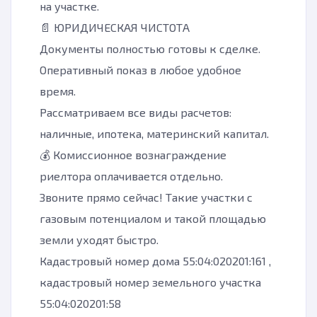
на участке.
📄 ЮРИДИЧЕСКАЯ ЧИСТОТА
Документы полностью готовы к сделке.
Оперативный показ в любое удобное
время.
Рассматриваем все виды расчетов:
наличные, ипотека, материнский капитал.
💰 Комиссионное вознаграждение
риелтора оплачивается отдельно.
Звоните прямо сейчас! Такие участки с
газовым потенциалом и такой площадью
земли уходят быстро.
Кадастровый номер дома 55:04:020201:161 ,
кадастровый номер земельного участка
55:04:020201:58