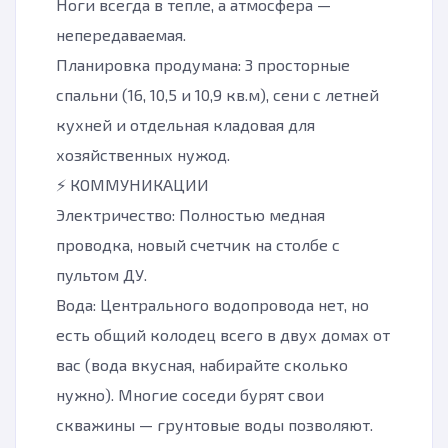
Ноги всегда в тепле, а атмосфера —
непередаваемая.
Планировка продумана: 3 просторные
спальни (16, 10,5 и 10,9 кв.м), сени с летней
кухней и отдельная кладовая для
хозяйственных нужод.
⚡ КОММУНИКАЦИИ
Электричество: Полностью медная
проводка, новый счетчик на столбе с
пультом ДУ.
Вода: Центрального водопровода нет, но
есть общий колодец всего в двух домах от
вас (вода вкусная, набирайте сколько
нужно). Многие соседи бурят свои
скважины — грунтовые воды позволяют.