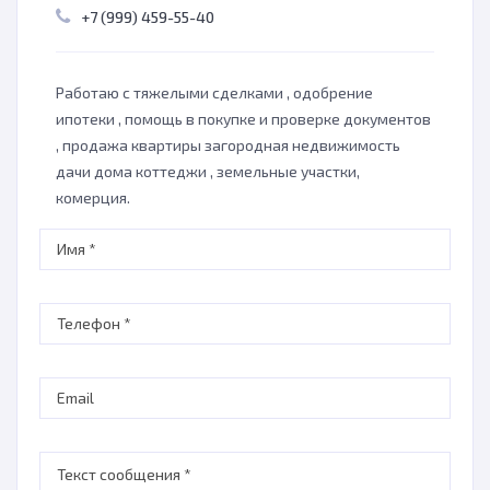
+7 (999) 459-55-40
Работаю с тяжелыми сделками , одобрение
ипотеки , помощь в покупке и проверке документов
, продажа квартиры загородная недвижимость
дачи дома коттеджи , земельные участки,
комерция.