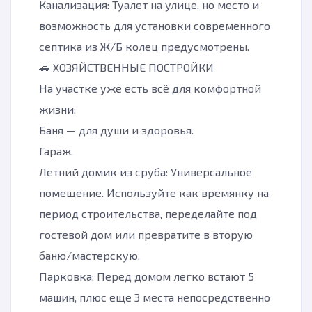
Канализация: Туалет на улице, но место и
возможность для установки современного
септика из Ж/Б колец предусмотрены.
🚗 ХОЗЯЙСТВЕННЫЕ ПОСТРОЙКИ
На участке уже есть всё для комфортной
жизни:
Баня — для души и здоровья.
Гараж.
Летний домик из сруба: Универсальное
помещение. Используйте как времянку на
период строительства, переделайте под
гостевой дом или превратите в вторую
баню/мастерскую.
Парковка: Перед домом легко встают 5
машин, плюс еще 3 места непосредственно