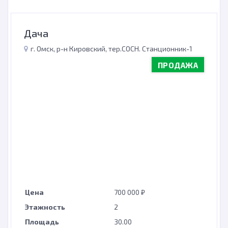
Дача
г. Омск, р-н Кировский, тер.СОСН. Станционник-1
ПРОДАЖА
Цена
700 000 ₽
Этажность
2
Площадь
30.00