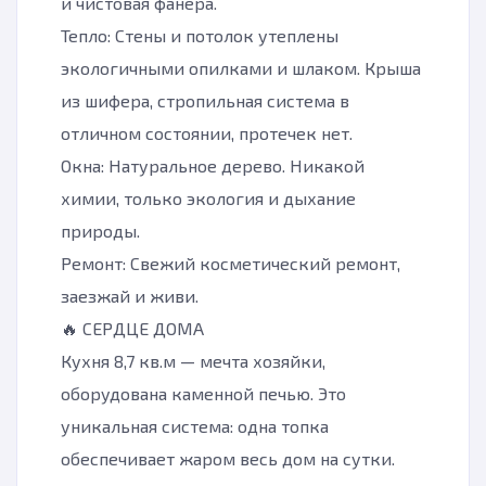
и чистовая фанера.
Тепло: Стены и потолок утеплены
экологичными опилками и шлаком. Крыша
из шифера, стропильная система в
отличном состоянии, протечек нет.
Окна: Натуральное дерево. Никакой
химии, только экология и дыхание
природы.
Ремонт: Свежий косметический ремонт,
заезжай и живи.
🔥 СЕРДЦЕ ДОМА
Кухня 8,7 кв.м — мечта хозяйки,
оборудована каменной печью. Это
уникальная система: одна топка
обеспечивает жаром весь дом на сутки.