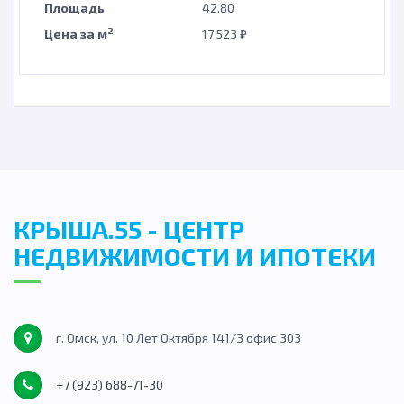
Площадь
42.80
2
Цена за м
17 523 ₽
КРЫША.55 - ЦЕНТР
НЕДВИЖИМОСТИ И ИПОТЕКИ
г. Омск, ул. 10 Лет Октября 141/3 офис 303
+7 (923) 688-71-30