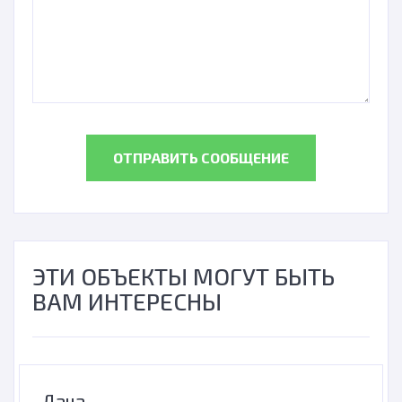
ОТПРАВИТЬ СООБЩЕНИЕ
ЭТИ ОБЪЕКТЫ МОГУТ БЫТЬ
ВАМ ИНТЕРЕСНЫ
Дача