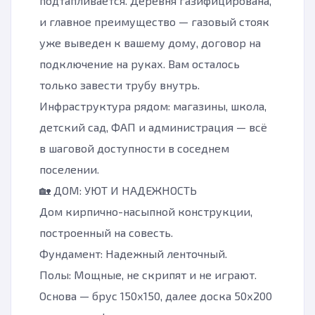
подтапливается. Деревня газифицирована,
и главное преимущество — газовый стояк
уже выведен к вашему дому, договор на
подключение на руках. Вам осталось
только завести трубу внутрь.
Инфраструктура рядом: магазины, школа,
детский сад, ФАП и администрация — всё
в шаговой доступности в соседнем
поселении.
🏡 ДОМ: УЮТ И НАДЕЖНОСТЬ
Дом кирпично-насыпной конструкции,
построенный на совесть.
Фундамент: Надежный ленточный.
Полы: Мощные, не скрипят и не играют.
Основа — брус 150х150, далее доска 50х200