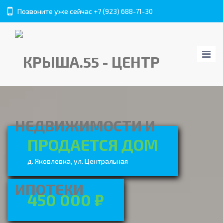
Позвоните уже сейчас
+7 (923) 688-71-30
ПРОДАЕТСЯ ДОМ
д. Яковлевка, ул. Центральная
450 000 ₽