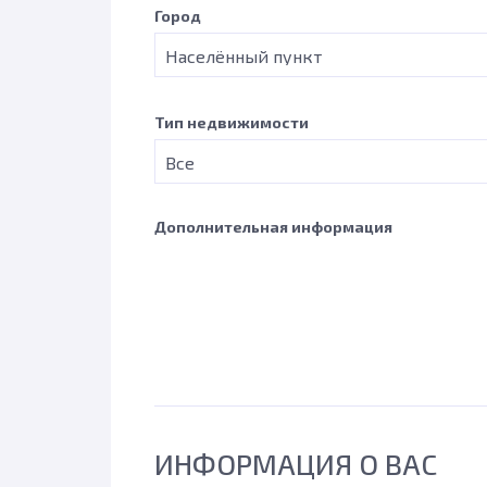
Город
Тип недвижимости
Дополнительная информация
ИНФОРМАЦИЯ О ВАС