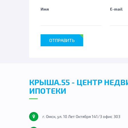
Имя
E-mail
ОТПРАВИТЬ
КРЫША.55 - ЦЕНТР НЕД
ИПОТЕКИ
г. Омск, ул. 10 Лет Октября 141/3 офис 303