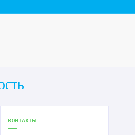
ОСТЬ
КОНТАКТЫ