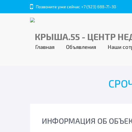
Позвоните уже сейчас
+7 (923) 688-71-30
Главная
Объявления
Наши сот
СРО
ИНФОРМАЦИЯ ОБ ОБЪЕ