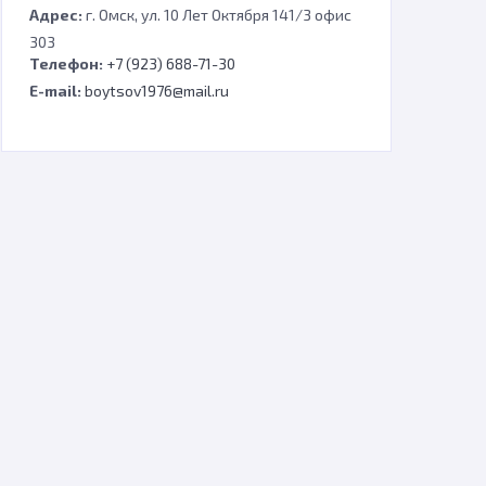
Адрес:
г. Омск, ул. 10 Лет Октября 141/3 офис
303
Телефон:
+7 (923) 688-71-30
E-mail:
boytsov1976@mail.ru