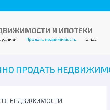
рудники
Продать недвижимость
О нас
ЧНО ПРОДАТЬ НЕДВИЖИМ
КТЕ НЕДВИЖИМОСТИ