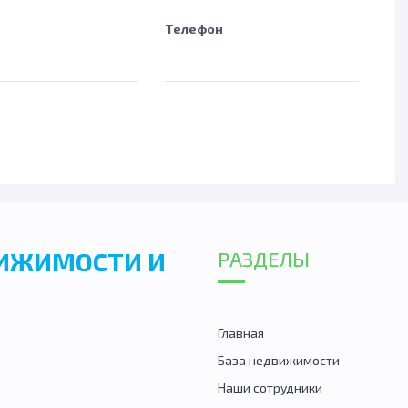
Телефон
ВИЖИМОСТИ И
РАЗДЕЛЫ
Главная
База недвижимости
Наши сотрудники