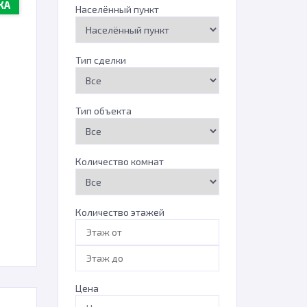
ЖА
Населённый пункт
Тип сделки
Тип объекта
Количество комнат
Количество этажей
Цена