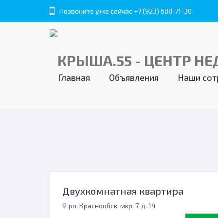
Позвоните уже сейчас
+7 (923) 688-71-30
Главная
Объявления
Наши сот
Двухкомнатная квартира
рп. Краснообск, мкр. 7, д. 14