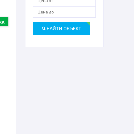
ЖА
НАЙТИ ОБЪЕКТ