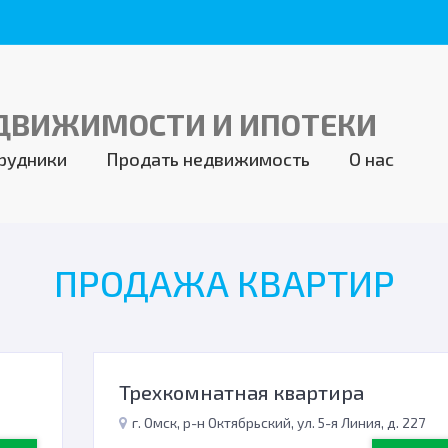
рудники
Продать недвижимость
О нас
ПРОДАЖА КВАРТИР
Трехкомнатная квартира
г. Омск, р-н Октябрьский, ул. 5-я Линия, д. 227