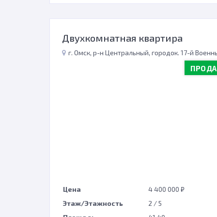
Двухкомнатная квартира
г. Омск, р-н Центральный, городок. 17-й Военный, д.
ПРОД
Цена
4 400 000 ₽
Этаж/Этажность
2 / 5