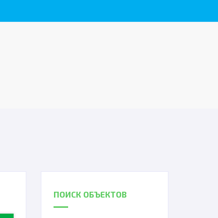
ПОИСК ОБЪЕКТОВ