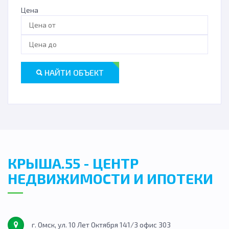
Цена
НАЙТИ ОБЪЕКТ
КРЫША.55 - ЦЕНТР
НЕДВИЖИМОСТИ И ИПОТЕКИ
г. Омск, ул. 10 Лет Октября 141/3 офис 303