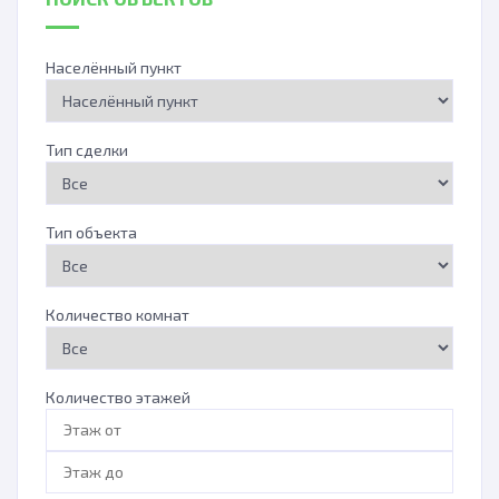
Населённый пункт
Тип сделки
Тип объекта
Количество комнат
Количество этажей