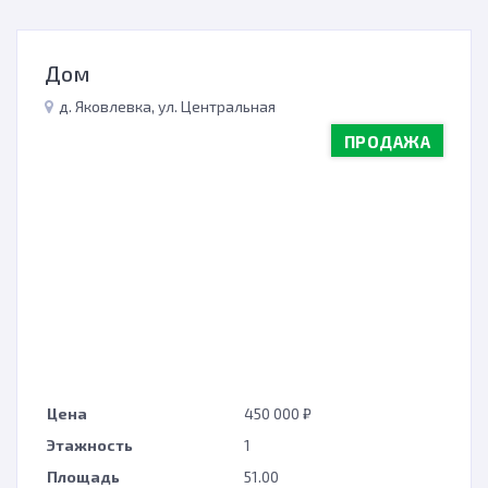
Дом
д. Яковлевка, ул. Центральная
ПРОДАЖА
Цена
450 000 ₽
Этажность
1
Площадь
51.00