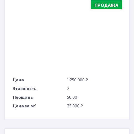
ПРОДАЖА
Цена
1 250 000 ₽
Этажность
2
Площадь
50.00
2
Цена за м
25 000 ₽