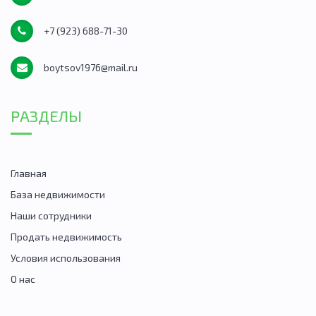
+7 (923) 688-71-30
boytsov1976@mail.ru
РАЗДЕЛЫ
Главная
База недвижимости
Наши сотрудники
Продать недвижимость
Условия использования
О нас