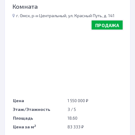
Комната
г. Омск, р-н Центральный, ул. Красный Путь, д. 141
ПРОДАЖА
Цена
1 550 000 ₽
Этаж/Этажность
3 / 5
Площадь
18.60
2
Цена за м
83 333 ₽