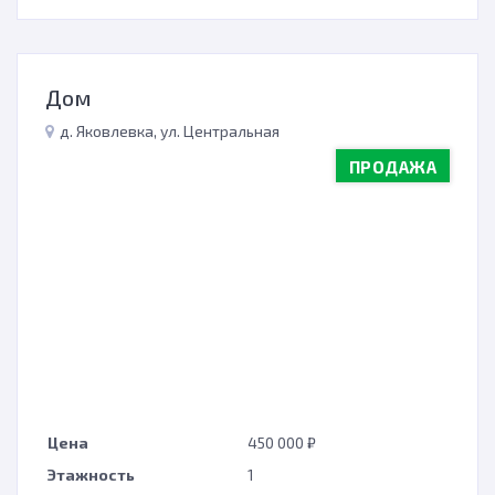
Дом
д. Яковлевка, ул. Центральная
ПРОДАЖА
Цена
450 000 ₽
Этажность
1