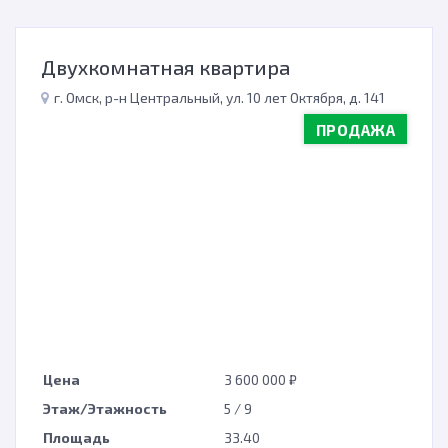
Двухкомнатная квартира
г. Омск, р-н Центральный, ул. 10 лет Октября, д. 141
ПРОДАЖА
Цена
3 600 000 ₽
Этаж/Этажность
5 / 9
Площадь
33.40