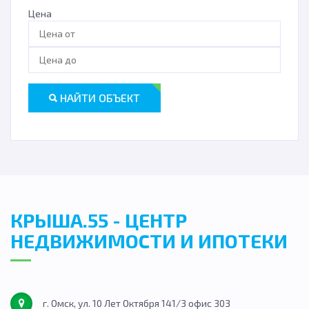
Цена
НАЙТИ ОБЪЕКТ
КРЫША.55 - ЦЕНТР
НЕДВИЖИМОСТИ И ИПОТЕКИ
г. Омск, ул. 10 Лет Октября 141/3 офис 303