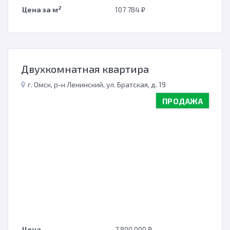
2
Цена за м
107 784 ₽
Двухкомнатная квартира
г. Омск, р-н Ленинский, ул. Братская, д. 19
ПРОДАЖА
Цена
7 800 000 ₽