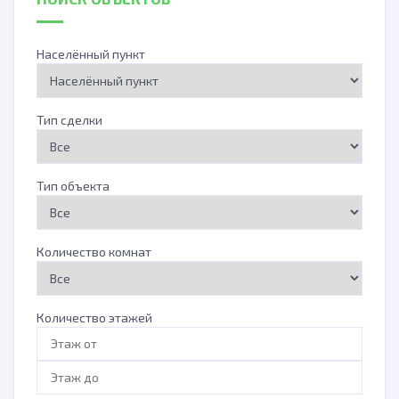
Населённый пункт
Тип сделки
Тип объекта
Количество комнат
Количество этажей