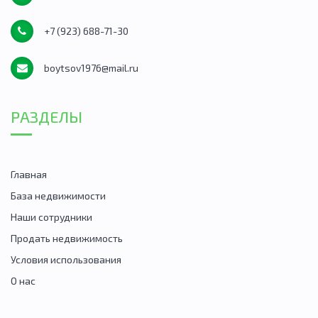
+7 (923) 688-71-30
boytsov1976@mail.ru
РАЗДЕЛЫ
Главная
База недвижимости
Наши сотрудники
Продать недвижимость
Условия использования
О нас