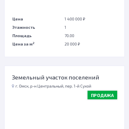
Цена
1 400 000 ₽
Этажность
1
Площадь
70.00
2
Цена за м
20 000 ₽
Земельный участок поселений
г. Омск, р-н Центральный, пер. 1-й Сухой
ПРОДАЖА