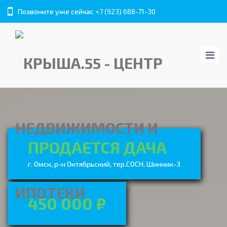
Позвоните уже сейчас
+7 (923) 688-71-30
ПРОДАЕТСЯ ДАЧА
г. Омск, р-н Октябрьский, тер.СОСН. Шинник-3
450 000 ₽