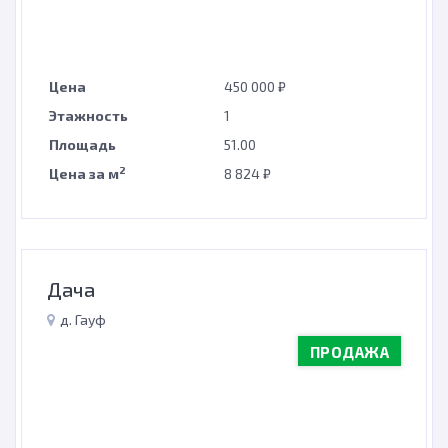
Цена
450 000 ₽
Этажность
1
Площадь
51.00
2
Цена за м
8 824 ₽
Дача
д. Гауф
ПРОДАЖА