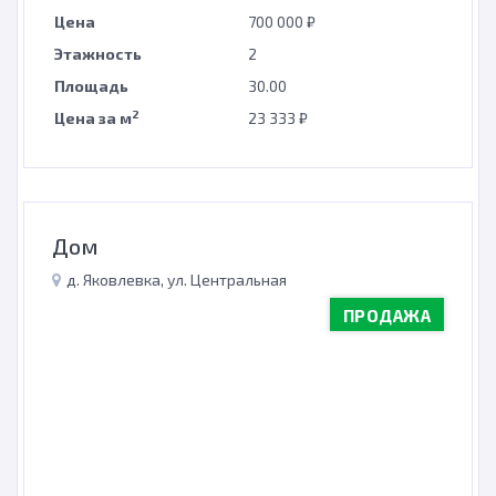
Цена
700 000 ₽
Этажность
2
Площадь
30.00
2
Цена за м
23 333 ₽
Дом
д. Яковлевка, ул. Центральная
ПРОДАЖА