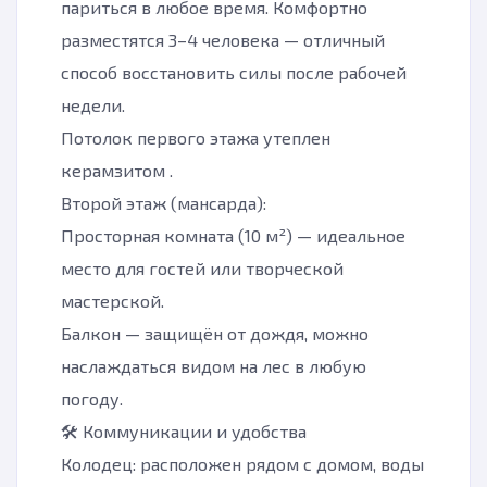
париться в любое время. Комфортно
разместятся 3–4 человека — отличный
способ восстановить силы после рабочей
недели.
Потолок первого этажа утеплен
керамзитом .
Второй этаж (мансарда):
Просторная комната (10 м²) — идеальное
место для гостей или творческой
мастерской.
Балкон — защищён от дождя, можно
наслаждаться видом на лес в любую
погоду.
🛠️ Коммуникации и удобства
Колодец: расположен рядом с домом, воды