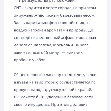
📍 Преимущества расположения
СНТ находится в черте города, но при этом
окружено живописным берёзовым лесом.
Здесь царит атмосфера спокойствия, а
воздух наполнен ароматами природы. До
снт ведёт качественный асфальтированная
дорога с Чкаловска, Московки, Кирова ,
занимает всего 15 минут — никаких
пробок и ухабов.
Общественный транспорт ходит регулярно,
а въезд на территорию осуществляется по
пропускам под круглосуточной охраной.
Вы можете быть уверены в безопасности
своего имущества. При этом доставка