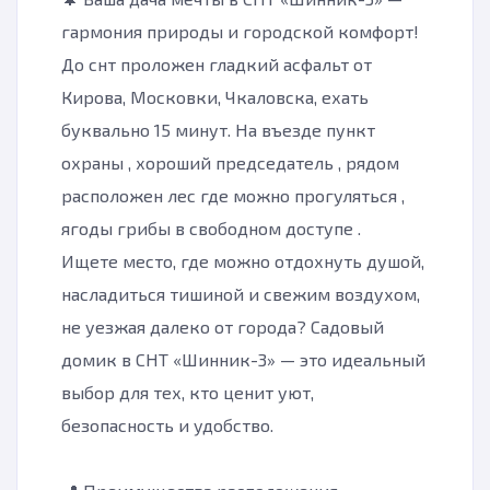
гармония природы и городской комфорт!
До снт проложен гладкий асфальт от
Кирова, Московки, Чкаловска, ехать
буквально 15 минут. На въезде пункт
охраны , хороший председатель , рядом
расположен лес где можно прогуляться ,
ягоды грибы в свободном доступе .
Ищете место, где можно отдохнуть душой,
насладиться тишиной и свежим воздухом,
не уезжая далеко от города? Садовый
домик в СНТ «Шинник-3» — это идеальный
выбор для тех, кто ценит уют,
безопасность и удобство.