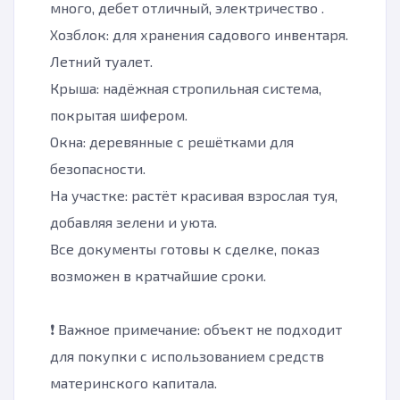
много, дебет отличный, электричество .
Хозблок: для хранения садового инвентаря.
Летний туалет.
Крыша: надёжная стропильная система,
покрытая шифером.
Окна: деревянные с решётками для
безопасности.
На участке: растёт красивая взрослая туя,
добавляя зелени и уюта.
Все документы готовы к сделке, показ
возможен в кратчайшие сроки.
❗ Важное примечание: объект не подходит
для покупки с использованием средств
материнского капитала.