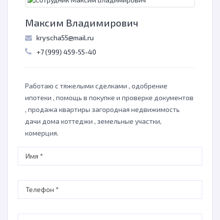
Максим Владимирович
kryscha55@mail.ru
+7 (999) 459-55-40
Работаю с тяжелыми сделками , одобрение
ипотеки , помощь в покупке и проверке документов
, продажа квартиры загородная недвижимость
дачи дома коттеджи , земельные участки,
комерция.