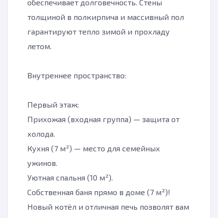
обеспечивает долговечность. Стены
толщиной в полкирпича и массивный пол
гарантируют тепло зимой и прохладу
летом.
Внутреннее пространство:
Первый этаж:
Прихожая (входная группа) — защита от
холода.
Кухня (7 м²) — место для семейных
ужинов.
Уютная спальня (10 м²).
Собственная баня прямо в доме (7 м²)!
Новый котёл и отличная печь позволят вам