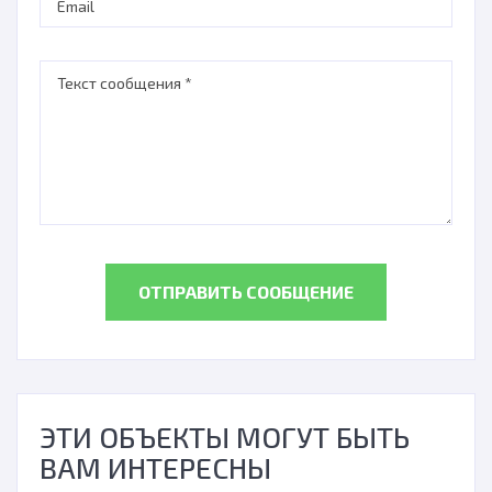
ОТПРАВИТЬ СООБЩЕНИЕ
ЭТИ ОБЪЕКТЫ МОГУТ БЫТЬ
ВАМ ИНТЕРЕСНЫ