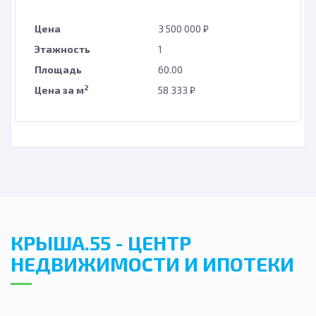
Цена
3 500 000 ₽
Этажность
1
Площадь
60.00
2
Цена за м
58 333 ₽
КРЫША.55 - ЦЕНТР
НЕДВИЖИМОСТИ И ИПОТЕКИ