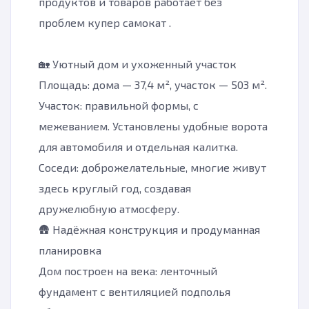
продуктов и товаров работает без
проблем купер самокат .
🏡 Уютный дом и ухоженный участок
Площадь: дома — 37,4 м², участок — 503 м².
Участок: правильной формы, с
межеванием. Установлены удобные ворота
для автомобиля и отдельная калитка.
Соседи: доброжелательные, многие живут
здесь круглый год, создавая
дружелюбную атмосферу.
🛖 Надёжная конструкция и продуманная
планировка
Дом построен на века: ленточный
фундамент с вентиляцией подполья