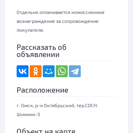
Отдельно оплачивается комиссионное
вознаграждение за сопровождение
покупателя.
Рассказать об
объявлении
Расположение
г. Омск, р-н Октябрьский, тер.СОСН.
Шинник-3
Объект на карте