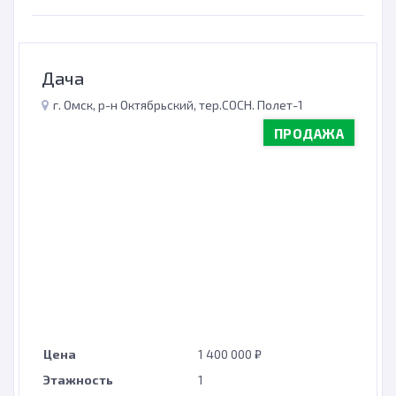
Дача
г. Омск, р-н Октябрьский, тер.СОСН. Полет-1
ПРОДАЖА
Цена
1 400 000 ₽
Этажность
1