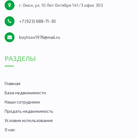
г. Омск, ул. 10 Лет Октября 141/3 офис 303
+7 (923) 688-71-30
boytsov1976@mail.ru
РАЗДЕЛЫ
Главная
База недвижимости
Наши сотрудники
Продать недвижимость
Условия использования
О нас