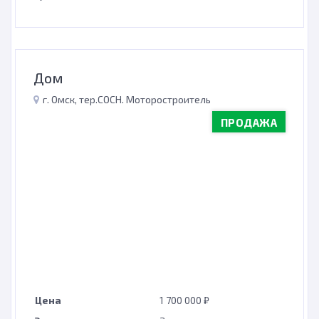
Дом
г. Омск, тер.СОСН. Моторостроитель
ПРОДАЖА
Цена
1 700 000 ₽