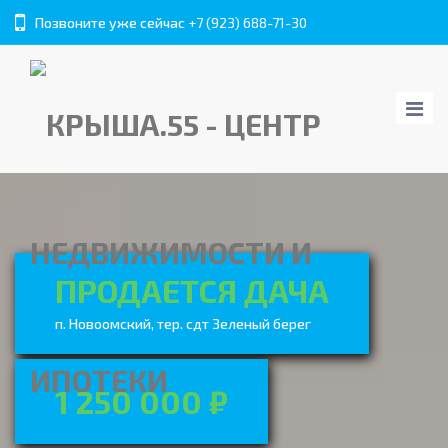
Позвоните уже сейчас
+7 (923) 688-71-30
ПРОДАЕТСЯ ДАЧА
п. Новоомский, тер. сдт Зеленый берег
1 250 000 ₽