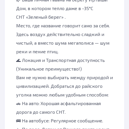
Дом, в котором тепло даже в -35°C
СНТ «Зеленый берег» .
Место, где название говорит само за себя.
Здесь воздух действительно сладкий и
чистый, а вместо шума мегаполиса — шум
реки и пение птиц.
🌊 Локация и Транспортная доступность
(Уникальное преимущество!)
Вам не нужно выбирать между природой и
цивилизацией. Добраться до райского
уголка можно любым удобным способом:
🚗 На авто: Хорошая асфальтированная
дорога до самого СНТ.
🚌 На автобусе: Регулярное сообщение.