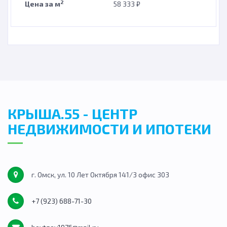
2
Цена за м
58 333 ₽
КРЫША.55 - ЦЕНТР
НЕДВИЖИМОСТИ И ИПОТЕКИ
г. Омск, ул. 10 Лет Октября 141/3 офис 303
+7 (923) 688-71-30