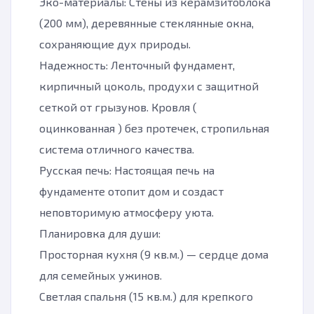
Эко-материалы: Стены из керамзитоблока
(200 мм), деревянные стеклянные окна,
сохраняющие дух природы.
Надежность: Ленточный фундамент,
кирпичный цоколь, продухи с защитной
сеткой от грызунов. Кровля (
оцинкованная ) без протечек, стропильная
система отличного качества.
Русская печь: Настоящая печь на
фундаменте отопит дом и создаст
неповторимую атмосферу уюта.
Планировка для души:
Просторная кухня (9 кв.м.) — сердце дома
для семейных ужинов.
Светлая спальня (15 кв.м.) для крепкого