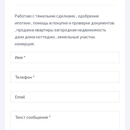
Работаю с тяжелыми сделками , одобрение
ипотеки , помощь в покупке и проверке документов
, продажа квартиры загородная недвижимость
дачи дома коттеджи , земельные участки,
комерция.