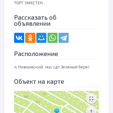
ТОРГ УМЕСТЕН .
Рассказать об
объявлении
Расположение
п. Новоомский, тер. сдт Зеленый берег
Объект на карте