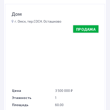
Дом
г. Омск, тер.СОСН. Осташково
ПРОДАЖА
Цена
3 500 000 ₽
Этажность
1
Площадь
60.00