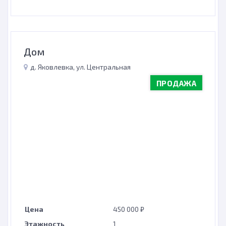
Дом
д. Яковлевка, ул. Центральная
ПРОДАЖА
Цена
450 000 ₽
Этажность
1