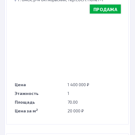
ПРОДАЖА
Цена
1 400 000 ₽
Этажность
1
Площадь
70.00
2
Цена за м
20 000 ₽