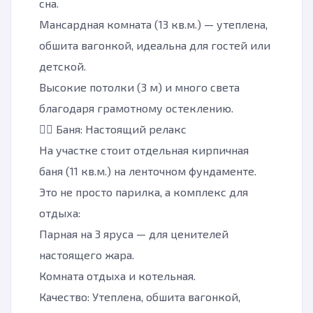
сна.
Мансардная комната (13 кв.м.) — утеплена,
обшита вагонкой, идеальна для гостей или
детской.
Высокие потолки (3 м) и много света
благодаря грамотному остеклению.
🧖‍♂️ Баня: Настоящий релакс
На участке стоит отдельная кирпичная
баня (11 кв.м.) на ленточном фундаменте.
Это не просто парилка, а комплекс для
отдыха:
Парная на 3 яруса — для ценителей
настоящего жара.
Комната отдыха и котельная.
Качество: Утеплена, обшита вагонкой,