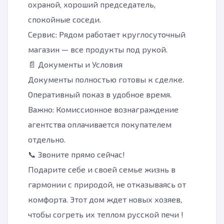
охраной, хороший председатель,
спокойные соседи.
Сервис: Рядом работает круглосуточный
магазин — все продукты под рукой.
📄 Документы и Условия
Документы полностью готовы к сделке.
Оперативный показ в удобное время.
Важно: Комиссионное вознаграждение
агентства оплачивается покупателем
отдельно.
📞 Звоните прямо сейчас!
Подарите себе и своей семье жизнь в
гармонии с природой, не отказываясь от
комфорта. Этот дом ждет новых хозяев,
чтобы согреть их теплом русской печи !