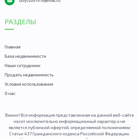
boytsov1976@mail.ru
РАЗДЕЛЫ
Главная
База недвижимости
Наши сотрудники
Продать недвижимость
Условия использования
О нас
Важно! Вся информация представленная на данной веб-сайте
носит исключительно информационный характер и не
является публичной офертой, определяемой положениями
Статьи 437 Гражданского кодекса Российской Федерации.